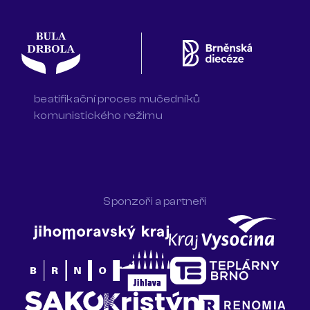
beatifikační proces mučedníků
komunistického režimu
Sponzoři a partneři