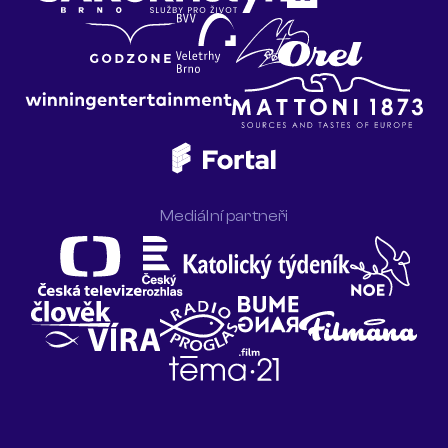
Mediální partneři