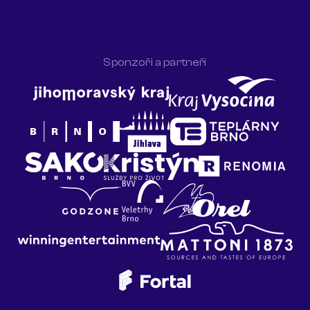
Sponzoři a partneři