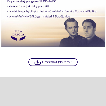
Stáhnout plakátek