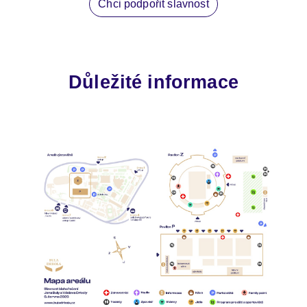
Chci podpořit slavnost
Důležité informace