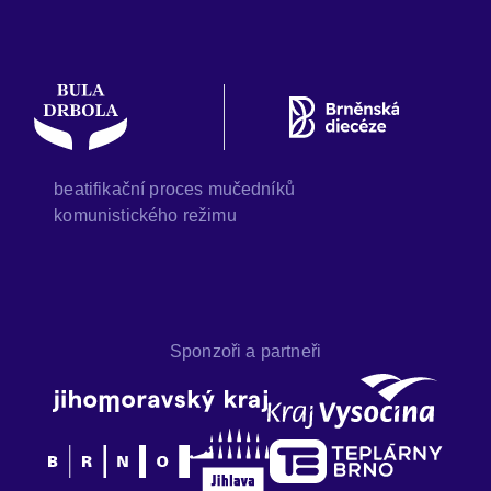
beatifikační proces mučedníků
komunistického režimu
Sponzoři a partneři