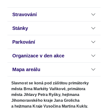
Stravování
Stánky
Parkování
Organizace v den akce
Mapa areálu
Slavnost se koná pod záštitou primátorky
města Brna Markéty Vaňkové, primátora
města Jihlavy Petra Ryšky, hejtmana
Jihomoravského kraje Jana Grolicha
a hejtmana Kraje Vysočina Martina Kukly.