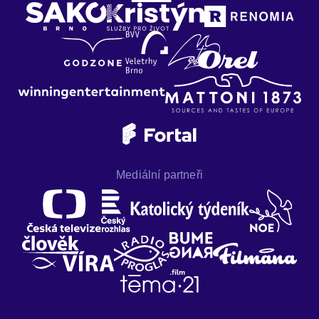
Mediální partneři