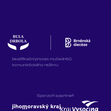
beatifikační proces mučedníků
komunistického režimu
Sponzoři a partneři