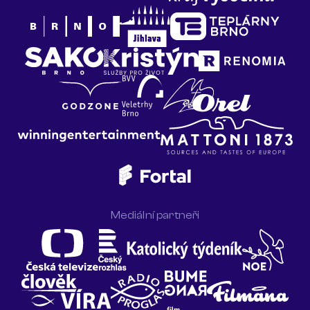
Mediální partneři