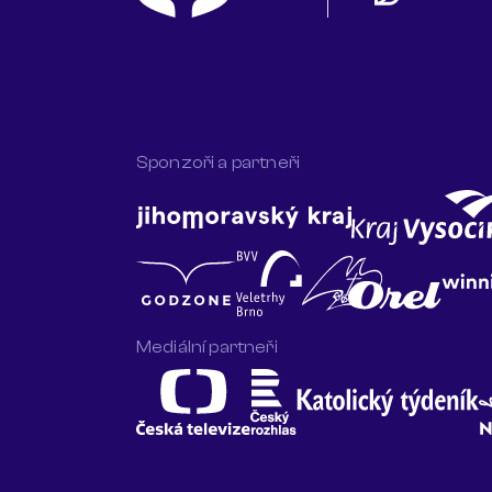
Sponzoři a partneři
Mediální partneři