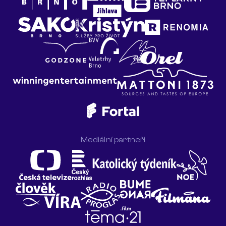
Mediální partneři