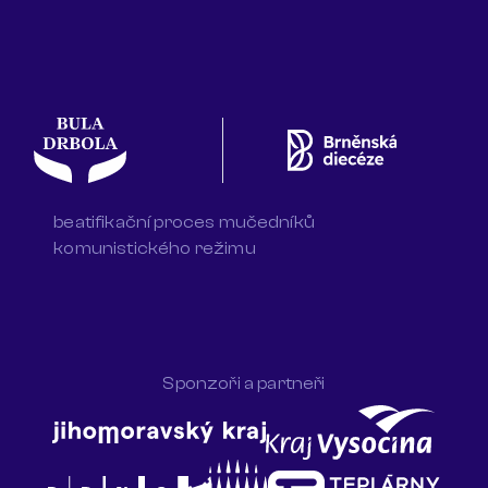
beatifikační proces mučedníků
komunistického režimu
Sponzoři a partneři