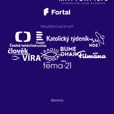
Mediální partneři
domů