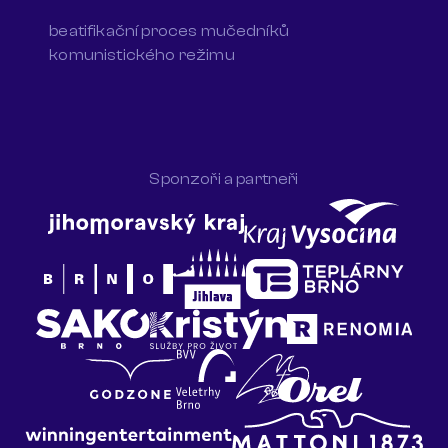
beatifikační proces mučedníků
komunistického režimu
Sponzoři a partneři