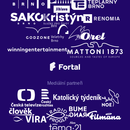
Mediální partneři