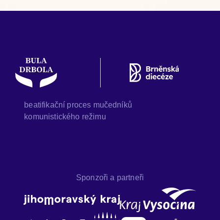
beatifikační proces mučedníků
komunistického režimu
Sponzoři a partneři