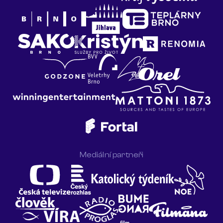
Mediální partneři