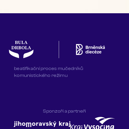
beatifikační proces mučedníků
komunistického režimu
Sponzoři a partneři